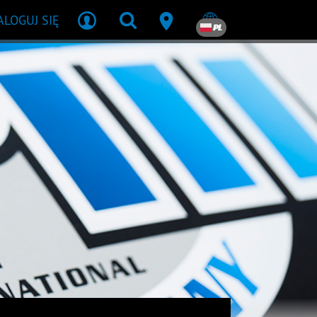
ALOGUJ SIĘ
PL