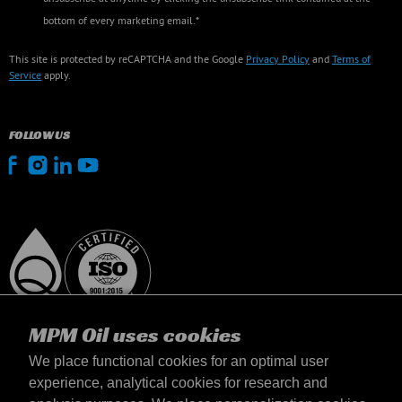
bottom of every marketing email.*
This site is protected by reCAPTCHA and the Google
Privacy Policy
and
Terms of
Service
apply.
FOLLOW US
MPM Oil uses cookies
We place functional cookies for an optimal user
experience, analytical cookies for research and