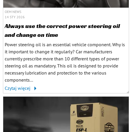
OEM NEWS
14 STY 2026
Always use the correct power steering oil
and change on time
Power steering oil is an essential vehicle component. Why is
it important to change it regularly? Car manufacturers
currently prescribe more than 10 different types of power
steering oil as mandatory. This oil is designed to provide
necessary lubrication and protection to the various
components...
Czytaj więcej