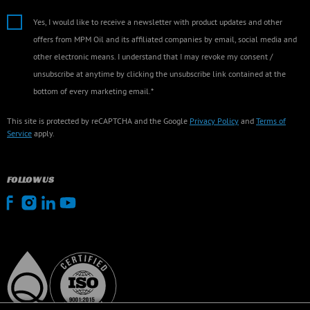
Yes, I would like to receive a newsletter with product updates and other
offers from MPM Oil and its affiliated companies by email, social media and
other electronic means. I understand that I may revoke my consent /
unsubscribe at anytime by clicking the unsubscribe link contained at the
bottom of every marketing email.*
This site is protected by reCAPTCHA and the Google
Privacy Policy
and
Terms of
Service
apply.
FOLLOW US