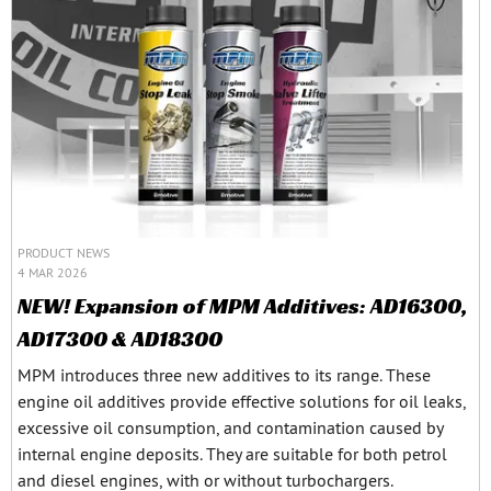
PRODUCT NEWS
4 MAR 2026
NEW! Expansion of MPM Additives: AD16300,
AD17300 & AD18300
MPM introduces three new additives to its range. These
engine oil additives provide effective solutions for oil leaks,
excessive oil consumption, and contamination caused by
internal engine deposits. They are suitable for both petrol
and diesel engines, with or without turbochargers.