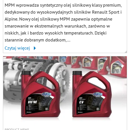
MPM wprowadza syntetyczny olej silnikowy klasy premium,
dedykowany do wysokowydajnych silników Renault Sport i
Alpine. Nowy olej silnikowy MPM zapewnia optymalne
smarowanie w ekstremalnych warunkach, zarówno w
niskich, jak i bardzo wysokich temperaturach. Dzięki
starannie dobranym dodatkom,...
Czytaj więcej
PRODUCT NEWS