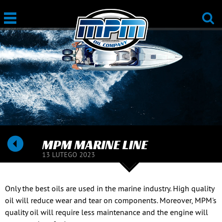
MPM MARINE LINE
13 LUTEGO 2023
Only the best oils are used in the marine industry. High quality
oil will reduce wear and tear on components. Moreover, MPM's
quality oil will require less maintenance and the engine will