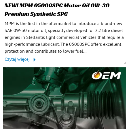
NEW! MPM 05000SPC Motor Oil 0W-30
Premium Synthetic SPC
MPM is the first in the aftermarket to introduce a brand-new
SAE 0W-30 motor oil, specially developed for 2.2 litre diesel
engines in Stellantis light commercial vehicles that require a
high-performance lubricant. The 05000SPC offers excellent
protection and contributes to lower fuel...
Czytaj więcej