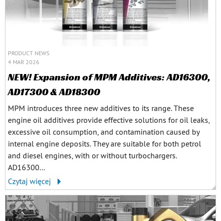
PRODUCT NEWS
4 MAR 2026
NEW! Expansion of MPM Additives: AD16300,
AD17300 & AD18300
MPM introduces three new additives to its range. These
engine oil additives provide effective solutions for oil leaks,
excessive oil consumption, and contamination caused by
internal engine deposits. They are suitable for both petrol
and diesel engines, with or without turbochargers.
AD16300...
Czytaj więcej