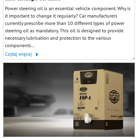
Power steering oil is an essential vehicle component. Why is
it important to change it regularly? Car manufacturers
currently prescribe more than 10 different types of power
steering oil as mandatory. This oil is designed to provide
necessary lubrication and protection to the various
components...
Czytaj więcej