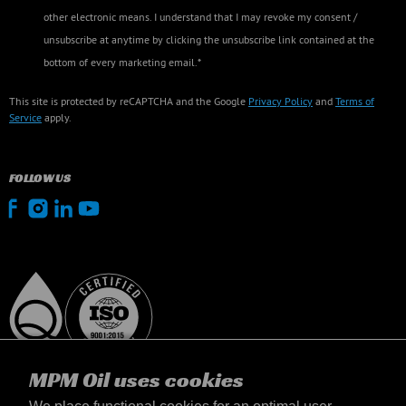
other electronic means. I understand that I may revoke my consent /
unsubscribe at anytime by clicking the unsubscribe link contained at the
bottom of every marketing email.*
This site is protected by reCAPTCHA and the Google
Privacy Policy
and
Terms of
Service
apply.
FOLLOW US
MPM Oil uses cookies